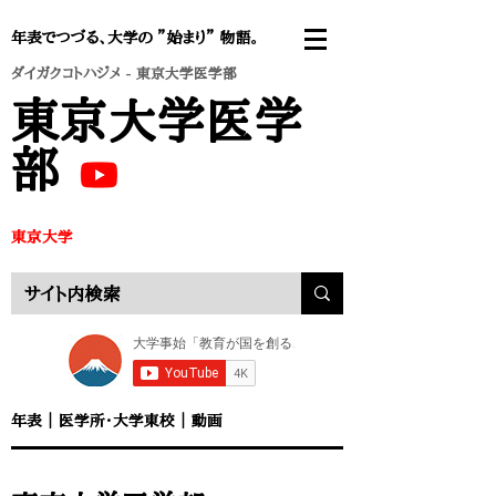
年表でつづる、大学の ”始まり” 物語。
ダイガクコトハジメ
- 東京大学医学部
東京大学医学
部
​東京大学
年表 ｜
医学所・大学東校
｜
動画