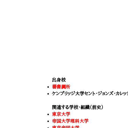
出身校
蕃書調所
ケンブリッジ大学セント・ジョンズ・カレッ
関連する学校・組織（前史）
東京大学
帝国大学理科大学
東京帝国大学