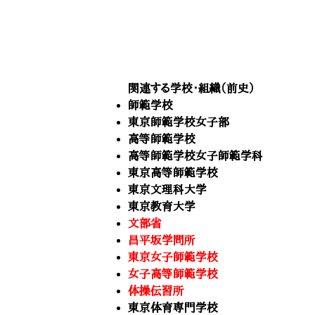
​関連する学校・組織（前史）
師範学校
東京師範学校女子部
高等師範学校
高等師範学校女子師範学科
東京高等師範学校
東京文理科大学
東京教育大学
文部省
昌平坂学問所
東京女子師範学校
女子高等師範学校
体操伝習所
東京体育専門学校