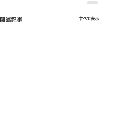
すべて表示
関連記事