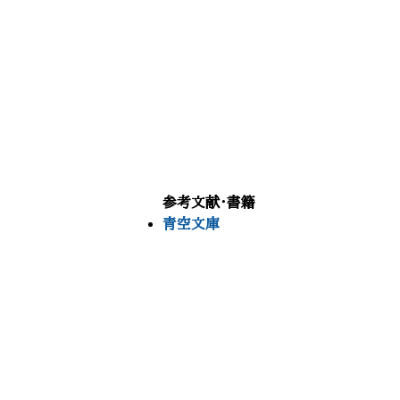
参考文献・書籍
青空文庫