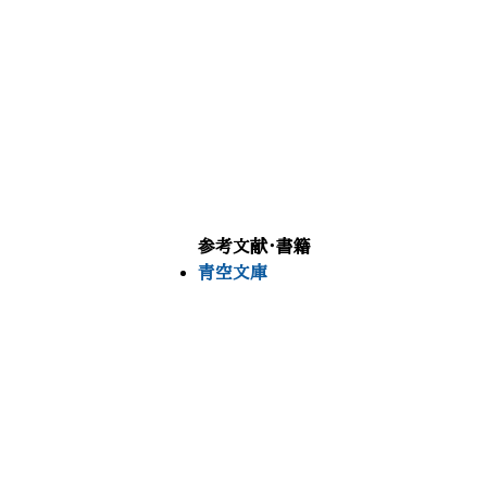
参考文献・書籍
青空文庫