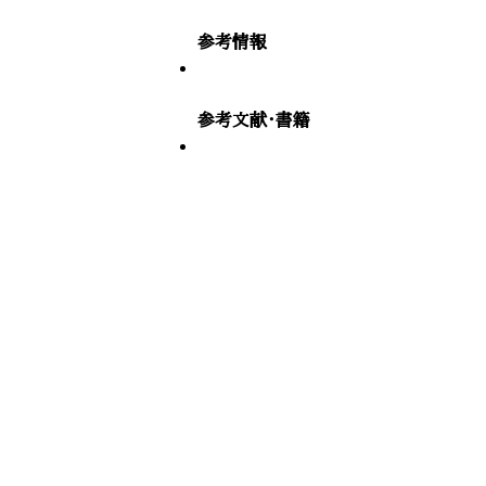
参考情報
参考文献・書籍