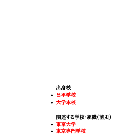
出身校
昌平学校
大学本校
関連する学校・組織（前史）
東京大学
東京専門学校