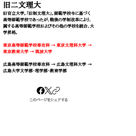
旧二文理大
旧官立大学。「旧制文理大」。師範学校令に基づく
高等師範学校であったが、戦後の学制改革により、
属する高等師範学校およびその他の学校を統合、大
学昇格。
東京高等師範学校専攻科 → 東京文理科大学 →
東京教育大学 → 筑波大学
広島高等師範学校専攻科 → 広島文理科大学 →
広島大学文学部・理学部・教育学部
このページをシェアする