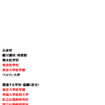
出身校
細川藩校・時習館
熊本医学校
東京医学校
東京大学医学部
ベルリン大学
関連する学校・組織（前史）
東京大学医学部
帝国大学医科大学
私立伝染病研究所
国立伝染病研究所