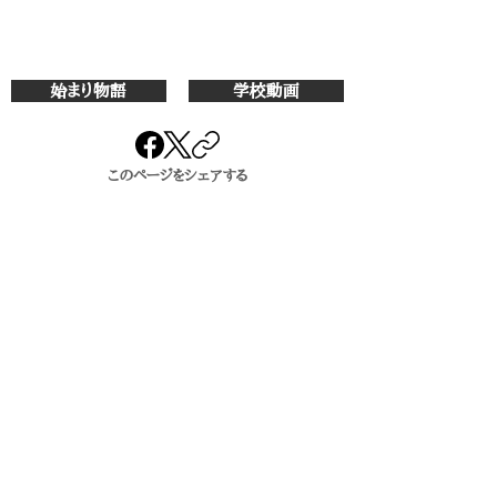
始まり物語
学校動画
このページをシェアする