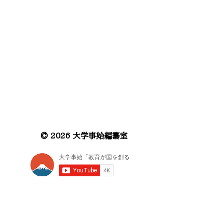
© 2026 大学事始編纂室