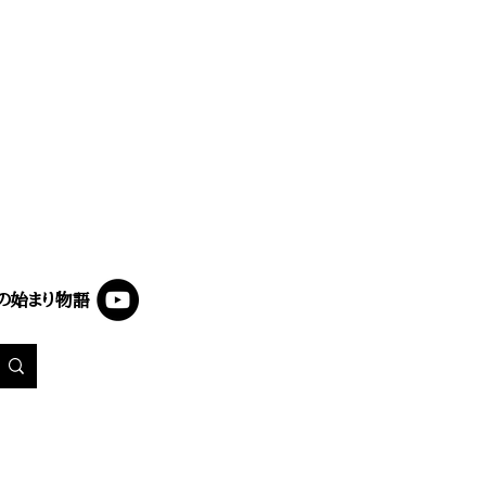
の始まり物語