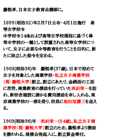
嘉悦孝、日本女子教育会講師に。
1899（明治32）年2月7日公布・4月1日施行
高
等女学校令
中学校令14条および高等女学校規程に基づく尋
常中学校の一種として設置された高等女学校につ
いて、女子に必要な中等教育を行うことを目的に、新
たに独立した勅令を定める​。
1903(明治36)年 嘉悦孝(37歳)、日本で初めて
女子を対象とした商業学校・
私立女子商業学校
（現・嘉悦大学）
創立。創立にあたり、金銭面の工面
に苦労。商業教育の援助を行っていた
渋沢栄一
を訪
れ、新校舎建設に掛かる費用援助を申し入れる。
東
京商業学校
の一部を借り、校長に
和田垣謙三
を迎え
る。
1903(明治36)年
渋沢栄一(64歳)
、
私立女子商
業学校（現・嘉悦大学）
創立のため、
嘉悦孝
より援助
を請われる。後援会発起人に。創立資金寄付。