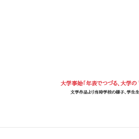
大学事始「年表でつづる、大学の ”
文学作品より当時学校の様子、学生生