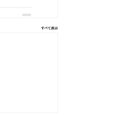
すべて表示