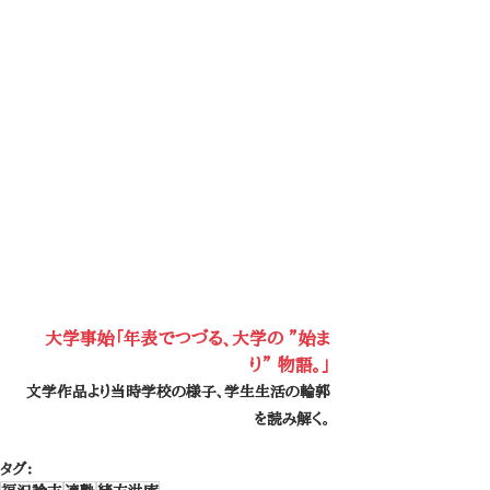
大学事始「年表でつづる、大学の ”始ま
り” 物語。」
文学作品より当時学校の様子、学生生活の輪郭
を読み解く。
タグ：