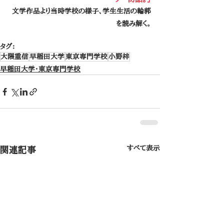
文学作品より当時学校の様子、学生生活の輪郭
を読み解く。
タグ：
大隈重信
早稲田大学
東京専門学校
小野梓
早稲田大学・東京専門学校
すべて表示
関連記事