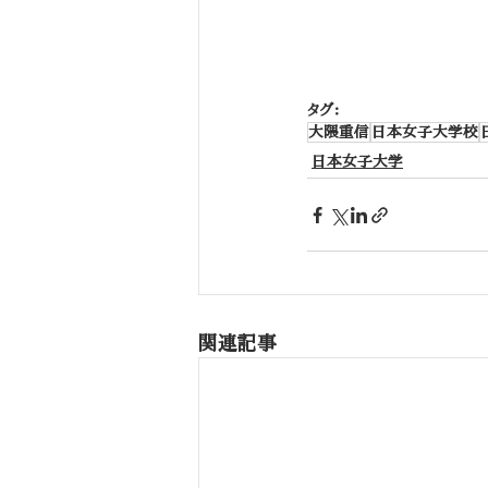
タグ：
大隈重信
日本女子大学校
日本女子大学
関連記事