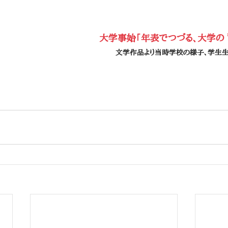
大学事始「年表でつづる、大学の ”
文学作品より当時学校の様子、学生生