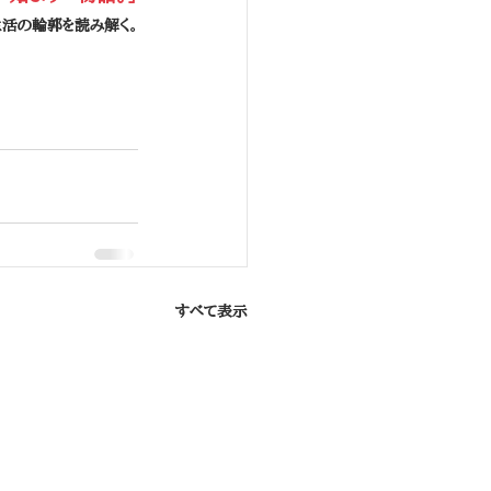
活の輪郭を読み解く。
すべて表示