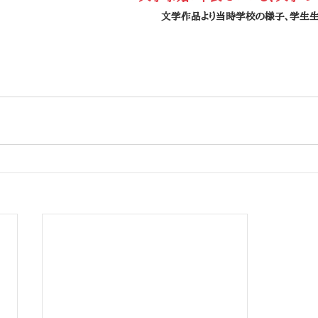
文学作品より当時学校の様子、学生生