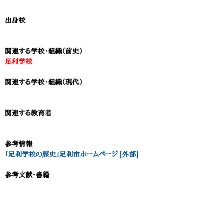
出身校
関連する学校・組織（前史）
足利学校
関連する学校・組織（現代）
関連する教育者
参考情報
「足利学校の歴史」足利市ホームページ [外部]​
参考文献・書籍